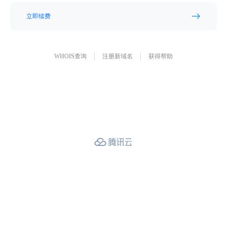
立即续费
WHOIS查询
注册新域名
获得帮助