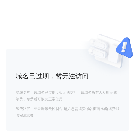
域名已过期，暂无法访问
温馨提醒：该域名已过期，暂无法访问，请域名所有人及时完成
续费，续费后可恢复正常使用
续费路径：登录腾讯云控制台-进入急需续费域名页面-勾选续费域
名完成续费