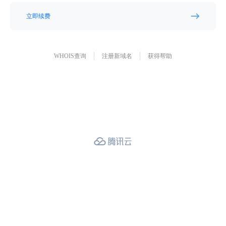
立即续费
WHOIS查询
注册新域名
获得帮助