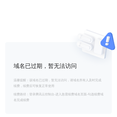
域名已过期，暂无法访问
温馨提醒：该域名已过期，暂无法访问，请域名所有人及时完成
续费，续费后可恢复正常使用
续费路径：登录腾讯云控制台-进入急需续费域名页面-勾选续费域
名完成续费