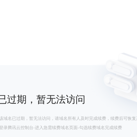
已过期，暂无法访问
该域名已过期，暂无法访问，请域名所有人及时完成续费，续费后可恢复
登录腾讯云控制台-进入急需续费域名页面-勾选续费域名完成续费