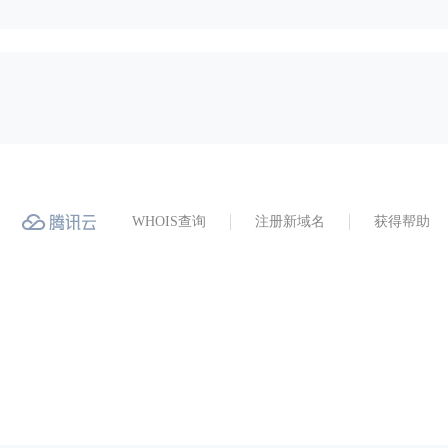
WHOIS查询
注册新域名
获得帮助