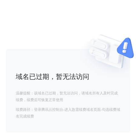
域名已过期，暂无法访问
温馨提醒：该域名已过期，暂无法访问，请域名所有人及时完成
续费，续费后可恢复正常使用
续费路径：登录腾讯云控制台-进入急需续费域名页面-勾选续费域
名完成续费