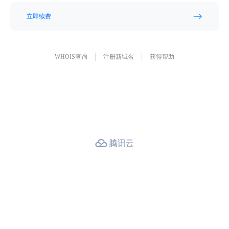
立即续费
WHOIS查询
注册新域名
获得帮助